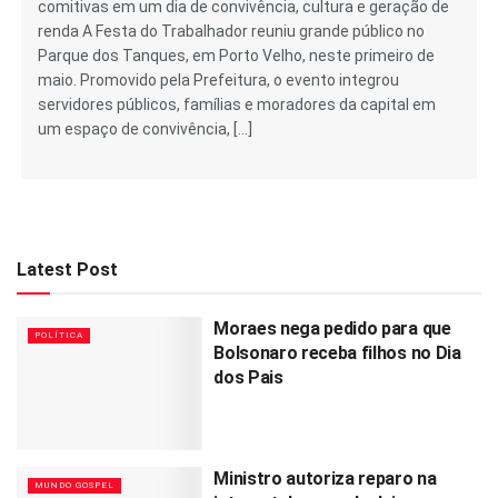
comitivas em um dia de convivência, cultura e geração de
renda A Festa do Trabalhador reuniu grande público no
Parque dos Tanques, em Porto Velho, neste primeiro de
maio. Promovido pela Prefeitura, o evento integrou
servidores públicos, famílias e moradores da capital em
um espaço de convivência, […]
Latest Post
Moraes nega pedido para que
POLÍTICA
Bolsonaro receba filhos no Dia
dos Pais
Ministro autoriza reparo na
MUNDO GOSPEL