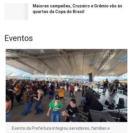
Maiores campeões, Cruzeiro e Grêmio vão às
quartas da Copa do Brasil
Eventos
Evento da Prefeitura integrou servidores, famílias e