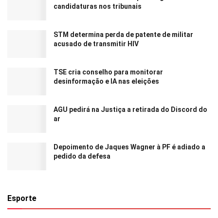
candidaturas nos tribunais
STM determina perda de patente de militar
acusado de transmitir HIV
TSE cria conselho para monitorar
desinformação e IA nas eleições
AGU pedirá na Justiça a retirada do Discord do
ar
Depoimento de Jaques Wagner à PF é adiado a
pedido da defesa
Esporte