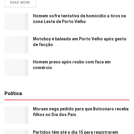
READ MORE
Homem sofre tentativa de homicídio a tiros na
zona Leste de Porto Velho
Motoboy é baleado em Porto Velho após gesto
de facção
Homem preso após roubo com faca em
comércio
Política
Moraes nega pedido para que Bolsonaro receba
filhos no Dia dos Pais
Partidos têm até o dia 15 para registrarem