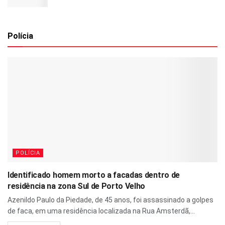
Polícia
POLÍCIA
Identificado homem morto a facadas dentro de
residência na zona Sul de Porto Velho
Azenildo Paulo da Piedade, de 45 anos, foi assassinado a golpes
de faca, em uma residência localizada na Rua Amsterdã,...