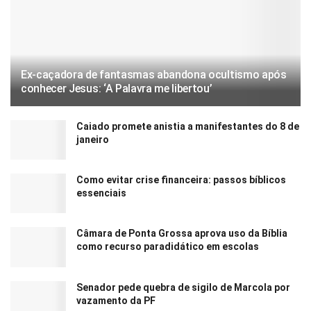
Ex-caçadora de fantasmas abandona ocultismo após
conhecer Jesus: ‘A Palavra me libertou’
Caiado promete anistia a manifestantes do 8 de
janeiro
Como evitar crise financeira: passos bíblicos
essenciais
Câmara de Ponta Grossa aprova uso da Bíblia
como recurso paradidático em escolas
Senador pede quebra de sigilo de Marcola por
vazamento da PF