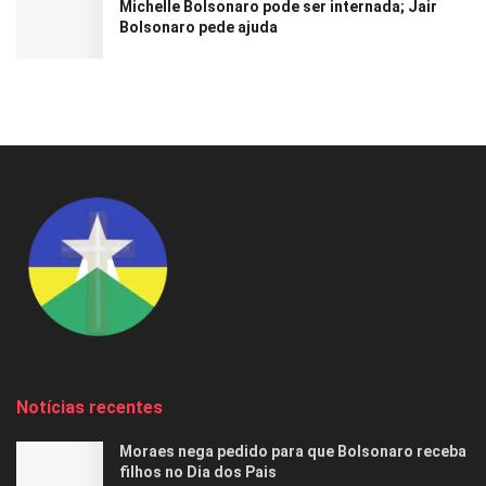
Michelle Bolsonaro pode ser internada; Jair
Bolsonaro pede ajuda
Notícias recentes
Moraes nega pedido para que Bolsonaro receba
filhos no Dia dos Pais