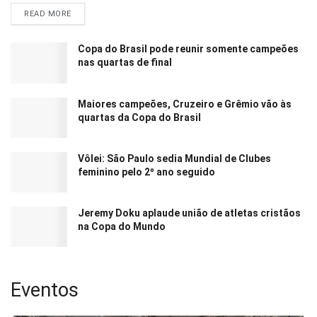
READ MORE
Copa do Brasil pode reunir somente campeões
nas quartas de final
Maiores campeões, Cruzeiro e Grêmio vão às
quartas da Copa do Brasil
Vôlei: São Paulo sedia Mundial de Clubes
feminino pelo 2º ano seguido
Jeremy Doku aplaude união de atletas cristãos
na Copa do Mundo
Eventos