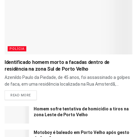
POLÍCIA
Identificado homem morto a facadas dentro de
residência na zona Sul de Porto Velho
Azenildo Paulo da Piedade, de 45 anos, foi assassinado a golpes
de faca, em uma residência localizada na Rua Amsterdã,...
READ MORE
Homem sofre tentativa de homicídio a tiros na
zona Leste de Porto Velho
Motoboy é baleado em Porto Velho após gesto