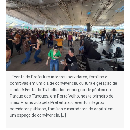
Evento da Prefeitura integrou servidores, famílias e
comitivas em um dia de convivência, cultura e geração de
renda A Festa do Trabalhador reuniu grande público no
Parque dos Tanques, em Porto Velho, neste primeiro de
maio. Promovido pela Prefeitura, o evento integrou
servidores públicos, famílias e moradores da capital em
um espaço de convivência, […]