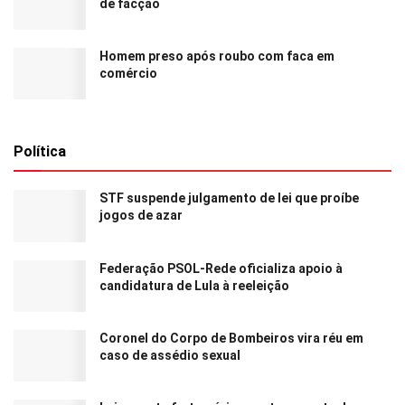
de facção
Homem preso após roubo com faca em
comércio
Política
STF suspende julgamento de lei que proíbe
jogos de azar
Federação PSOL-Rede oficializa apoio à
candidatura de Lula à reeleição
Coronel do Corpo de Bombeiros vira réu em
caso de assédio sexual