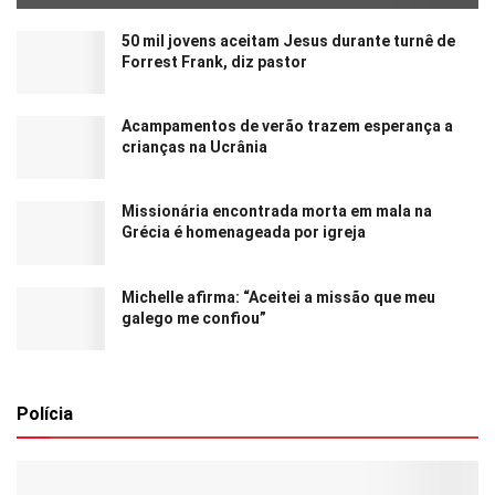
50 mil jovens aceitam Jesus durante turnê de
Forrest Frank, diz pastor
Acampamentos de verão trazem esperança a
crianças na Ucrânia
Missionária encontrada morta em mala na
Grécia é homenageada por igreja
Michelle afirma: “Aceitei a missão que meu
galego me confiou”
Polícia