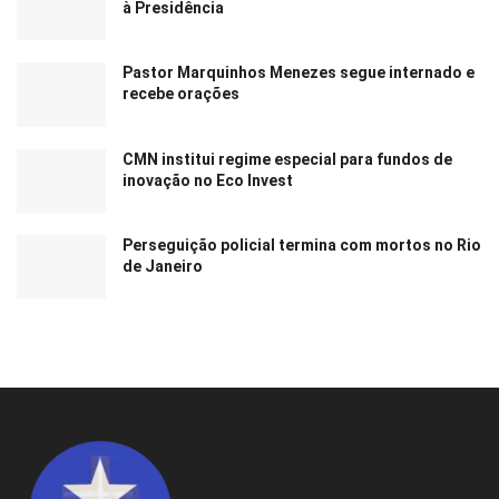
à Presidência
Pastor Marquinhos Menezes segue internado e
recebe orações
CMN institui regime especial para fundos de
inovação no Eco Invest
Perseguição policial termina com mortos no Rio
de Janeiro