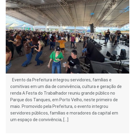
Evento da Prefeitura integrou servidores, famílias e
comitivas em um dia de convivência, cultura e geração de
renda A Festa do Trabalhador reuniu grande público no
Parque dos Tanques, em Porto Velho, neste primeiro de
maio. Promovido pela Prefeitura, o evento integrou
servidores públicos, famílias e moradores da capital em
um espaço de convivência, […]