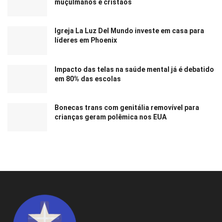
muçulmanos e cristãos
Igreja La Luz Del Mundo investe em casa para
líderes em Phoenix
Impacto das telas na saúde mental já é debatido
em 80% das escolas
Bonecas trans com genitália removível para
crianças geram polêmica nos EUA