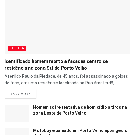
POLÍCIA
Identificado homem morto a facadas dentro de
residência na zona Sul de Porto Velho
Azenildo Paulo da Piedade, de 45 anos, foi assassinado a golpes
de faca, em uma residência localizada na Rua Amsterdã,...
READ MORE
Homem sofre tentativa de homicídio a tiros na
zona Leste de Porto Velho
Motoboy é baleado em Porto Velho após gesto