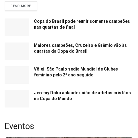
READ MORE
Copa do Brasil pode reunir somente campeões
nas quartas de final
Maiores campeões, Cruzeiro e Grêmio vão às
quartas da Copa do Brasil
Vôlei: São Paulo sedia Mundial de Clubes
feminino pelo 2º ano seguido
Jeremy Doku aplaude união de atletas cristãos
na Copa do Mundo
Eventos