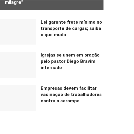
milagre”
Lei garante frete mínimo no
transporte de cargas; saiba
o que muda
Igrejas se unem em oração
pelo pastor Diego Bravim
internado
Empresas devem facilitar
vacinação de trabalhadores
contra o sarampo