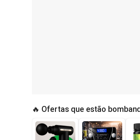
🔥 Ofertas que estão bomband