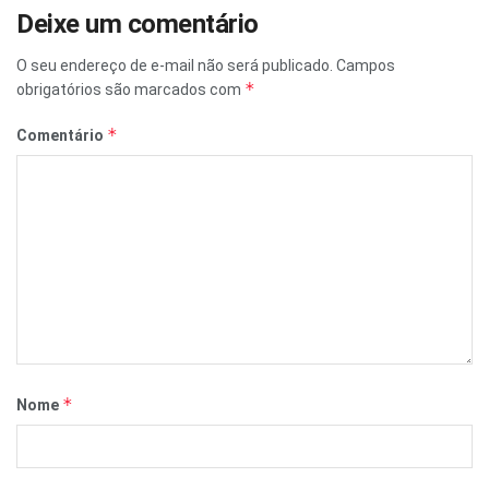
Deixe um comentário
O seu endereço de e-mail não será publicado.
Campos
*
obrigatórios são marcados com
*
Comentário
*
Nome