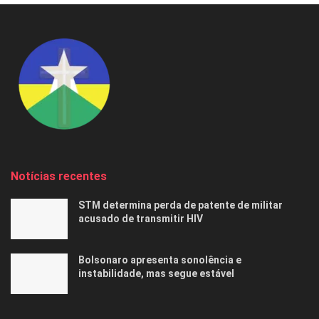
Notícias recentes
STM determina perda de patente de militar
acusado de transmitir HIV
Bolsonaro apresenta sonolência e
instabilidade, mas segue estável