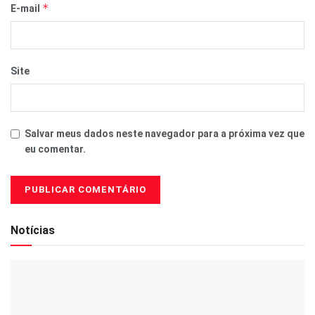
*
E-mail
Site
Salvar meus dados neste navegador para a próxima vez que
eu comentar.
Notícias