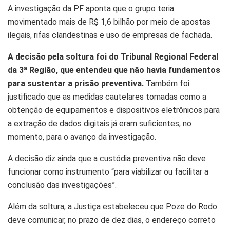
A investigação da PF aponta que o grupo teria
movimentado mais de R$ 1,6 bilhão por meio de apostas
ilegais, rifas clandestinas e uso de empresas de fachada.
A decisão pela soltura foi do Tribunal Regional Federal
da 3ª Região, que entendeu que não havia fundamentos
para sustentar a prisão preventiva.
Também foi
justificado que as medidas cautelares tomadas como a
obtenção de equipamentos e dispositivos eletrônicos para
a extração de dados digitais já eram suficientes, no
momento, para o avanço da investigação.
A decisão diz ainda que a custódia preventiva não deve
funcionar como instrumento “para viabilizar ou facilitar a
conclusão das investigações”.
Além da soltura, a Justiça estabeleceu que Poze do Rodo
deve comunicar, no prazo de dez dias, o endereço correto