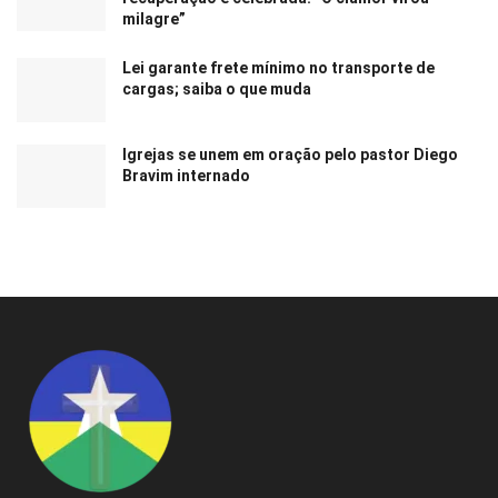
milagre”
Lei garante frete mínimo no transporte de
cargas; saiba o que muda
Igrejas se unem em oração pelo pastor Diego
Bravim internado