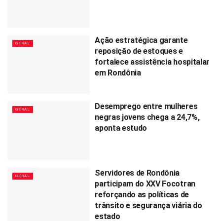
Ação estratégica garante
GERAL
reposição de estoques e
fortalece assistência hospitalar
em Rondônia
Desemprego entre mulheres
GERAL
negras jovens chega a 24,7%,
aponta estudo
Servidores de Rondônia
GERAL
participam do XXV Focotran
reforçando as políticas de
trânsito e segurança viária do
estado