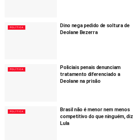
Dino nega pedido de soltura de
POLÍTICA
Deolane Bezerra
Policiais penais denunciam
POLÍTICA
tratamento diferenciado a
Deolane na prisão
Brasil não é menor nem menos
POLÍTICA
competitivo do que ninguém, diz
Lula