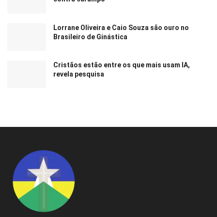
Lorrane Oliveira e Caio Souza são ouro no
Brasileiro de Ginástica
Cristãos estão entre os que mais usam IA,
revela pesquisa