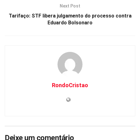
Next Post
Tarifaço: STF libera julgamento do processo contra
Eduardo Bolsonaro
RondoCristao
Deixe um comentário