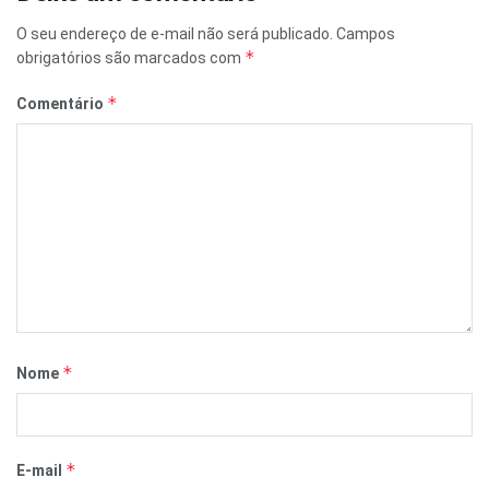
O seu endereço de e-mail não será publicado.
Campos
*
obrigatórios são marcados com
*
Comentário
*
Nome
*
E-mail