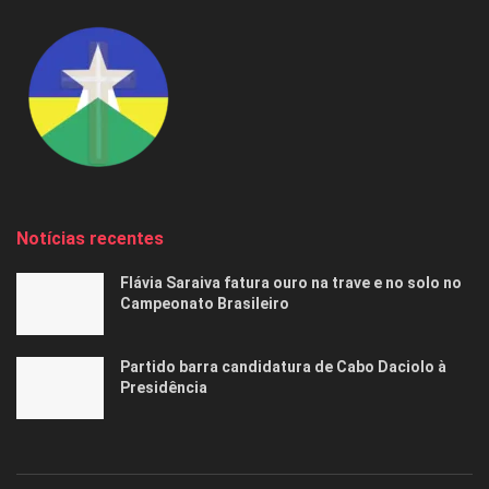
Notícias recentes
Flávia Saraiva fatura ouro na trave e no solo no
Campeonato Brasileiro
Partido barra candidatura de Cabo Daciolo à
Presidência