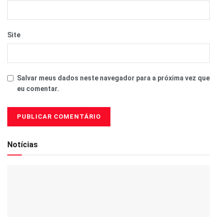
Site
Salvar meus dados neste navegador para a próxima vez que
eu comentar.
Notícias