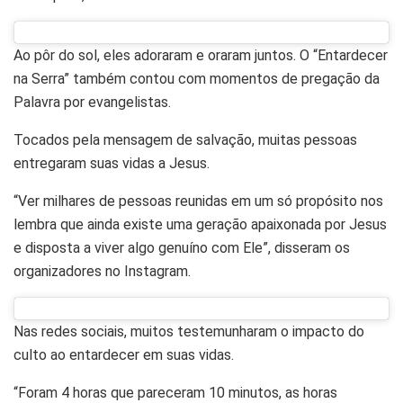
Ao pôr do sol, eles adoraram e oraram juntos. O “Entardecer
na Serra” também contou com momentos de pregação da
Palavra por evangelistas.
Tocados pela mensagem de salvação, muitas pessoas
entregaram suas vidas a Jesus.
“Ver milhares de pessoas reunidas em um só propósito nos
lembra que ainda existe uma geração apaixonada por Jesus
e disposta a viver algo genuíno com Ele”, disseram os
organizadores no Instagram.
Nas redes sociais, muitos testemunharam o impacto do
culto ao entardecer em suas vidas.
“Foram 4 horas que pareceram 10 minutos, as horas