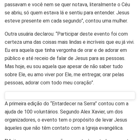
passavam e você nem se quer notava, literalmente o Céu
se abriu, só quem estava lá e sentiu para entender. Jesus
esteve presente em cada segundo”, contou uma mulher.
Outra usuária declarou: “Participar deste evento foi com
certeza uma das coisas mais lindas e incríveis que eu já vivi.
Eu era aquela que tinha vergonha de orar e de adorar em
público e até receio de falar de Jesus para as pessoas.
Mas hoje, eu sou aquela que apesar de não saber tudo
sobre Ele, eu amo viver por Ele, me entregar, orar pelas
pessoas, adorar com todo meu coração”.
A primeira edição do “Entardecer na Serra” contou com a
ajuda de 100 voluntários. Segundo Alex Xavier, um dos
organizadores, o evento tem o propósito de levar Jesus
àqueles que não têm contato com a Igreja evangélica.