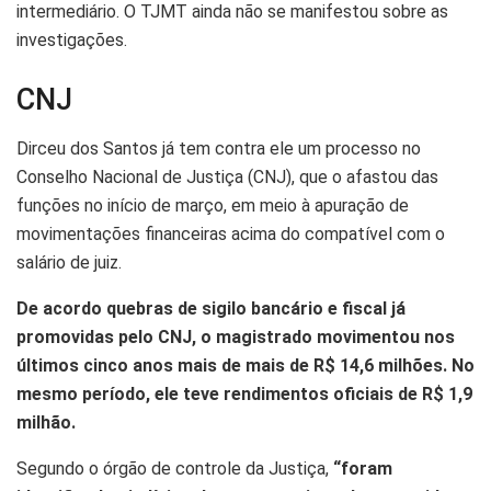
intermediário. O TJMT ainda não se manifestou sobre as
investigações.
CNJ
Dirceu dos Santos já tem contra ele um processo no
Conselho Nacional de Justiça (CNJ), que o afastou das
funções no início de março, em meio à apuração de
movimentações financeiras acima do compatível com o
salário de juiz.
De acordo quebras de sigilo bancário e fiscal já
promovidas pelo CNJ, o magistrado movimentou nos
últimos cinco anos mais de mais de R$ 14,6 milhões. No
mesmo período, ele teve rendimentos oficiais de R$ 1,9
milhão.
Segundo o órgão de controle da Justiça,
“foram