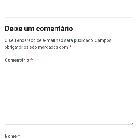
Deixe um comentário
O seu endereço de e-mail não será publicado.
Campos
*
obrigatórios são marcados com
*
Comentário
*
Nome