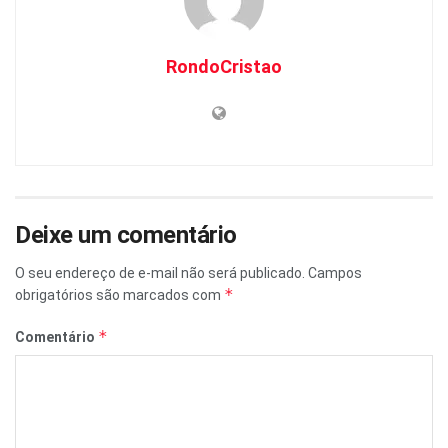
RondoCristao
Deixe um comentário
O seu endereço de e-mail não será publicado.
Campos
*
obrigatórios são marcados com
*
Comentário