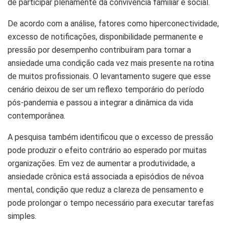
de participar plenamente da convivência familiar e social.
De acordo com a análise, fatores como hiperconectividade,
excesso de notificações, disponibilidade permanente e
pressão por desempenho contribuíram para tornar a
ansiedade uma condição cada vez mais presente na rotina
de muitos profissionais. O levantamento sugere que esse
cenário deixou de ser um reflexo temporário do período
pós-pandemia e passou a integrar a dinâmica da vida
contemporânea.
A pesquisa também identificou que o excesso de pressão
pode produzir o efeito contrário ao esperado por muitas
organizações. Em vez de aumentar a produtividade, a
ansiedade crônica está associada a episódios de névoa
mental, condição que reduz a clareza de pensamento e
pode prolongar o tempo necessário para executar tarefas
simples.