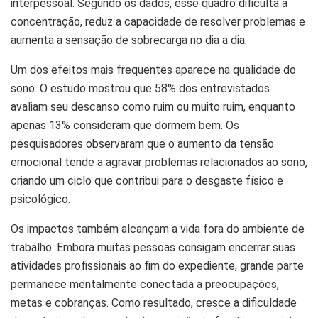
interpessoal. Segundo os dados, esse quadro dificulta a
concentração, reduz a capacidade de resolver problemas e
aumenta a sensação de sobrecarga no dia a dia.
Um dos efeitos mais frequentes aparece na qualidade do
sono. O estudo mostrou que 58% dos entrevistados
avaliam seu descanso como ruim ou muito ruim, enquanto
apenas 13% consideram que dormem bem. Os
pesquisadores observaram que o aumento da tensão
emocional tende a agravar problemas relacionados ao sono,
criando um ciclo que contribui para o desgaste físico e
psicológico.
Os impactos também alcançam a vida fora do ambiente de
trabalho. Embora muitas pessoas consigam encerrar suas
atividades profissionais ao fim do expediente, grande parte
permanece mentalmente conectada a preocupações,
metas e cobranças. Como resultado, cresce a dificuldade