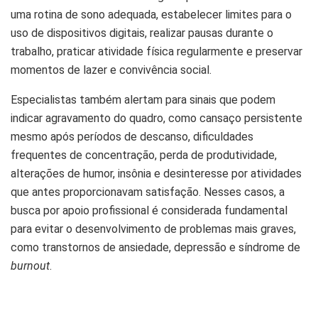
uma rotina de sono adequada, estabelecer limites para o
uso de dispositivos digitais, realizar pausas durante o
trabalho, praticar atividade física regularmente e preservar
momentos de lazer e convivência social.
Especialistas também alertam para sinais que podem
indicar agravamento do quadro, como cansaço persistente
mesmo após períodos de descanso, dificuldades
frequentes de concentração, perda de produtividade,
alterações de humor, insônia e desinteresse por atividades
que antes proporcionavam satisfação. Nesses casos, a
busca por apoio profissional é considerada fundamental
para evitar o desenvolvimento de problemas mais graves,
como transtornos de ansiedade, depressão e síndrome de
burnout
.