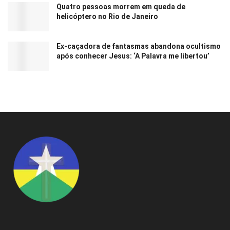
Quatro pessoas morrem em queda de
helicóptero no Rio de Janeiro
Ex-caçadora de fantasmas abandona ocultismo
após conhecer Jesus: ‘A Palavra me libertou’