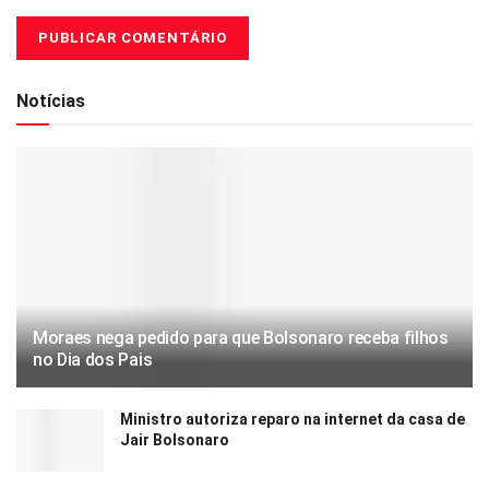
Notícias
Moraes nega pedido para que Bolsonaro receba filhos
no Dia dos Pais
Ministro autoriza reparo na internet da casa de
Jair Bolsonaro