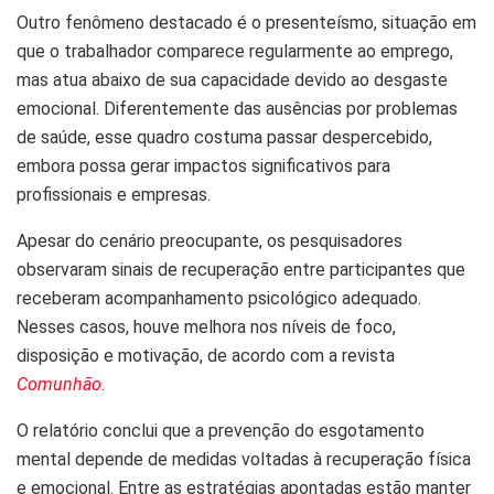
Outro fenômeno destacado é o presenteísmo, situação em
que o trabalhador comparece regularmente ao emprego,
mas atua abaixo de sua capacidade devido ao desgaste
emocional. Diferentemente das ausências por problemas
de saúde, esse quadro costuma passar despercebido,
embora possa gerar impactos significativos para
profissionais e empresas.
Apesar do cenário preocupante, os pesquisadores
observaram sinais de recuperação entre participantes que
receberam acompanhamento psicológico adequado.
Nesses casos, houve melhora nos níveis de foco,
disposição e motivação, de acordo com a revista
Comunhão
.
O relatório conclui que a prevenção do esgotamento
mental depende de medidas voltadas à recuperação física
e emocional. Entre as estratégias apontadas estão manter