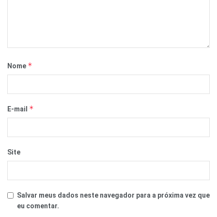
*
Nome
*
E-mail
Site
Salvar meus dados neste navegador para a próxima vez que
eu comentar.