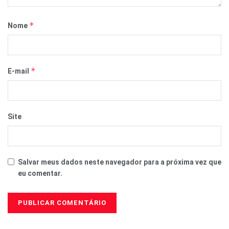
*
Nome
*
E-mail
Site
Salvar meus dados neste navegador para a próxima vez que
eu comentar.