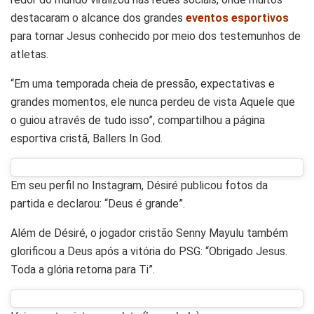
destacaram o alcance dos grandes
eventos esportivos
para tornar Jesus conhecido por meio dos testemunhos de
atletas.
“Em uma temporada cheia de pressão, expectativas e
grandes momentos, ele nunca perdeu de vista Aquele que
o guiou através de tudo isso”, compartilhou a página
esportiva cristã, Ballers In God.
Em seu perfil no Instagram, Désiré publicou fotos da
partida e declarou: “Deus é grande”.
Além de Désiré, o jogador cristão Senny Mayulu também
glorificou a Deus após a vitória do PSG: “Obrigado Jesus.
Toda a glória retorna para Ti”.