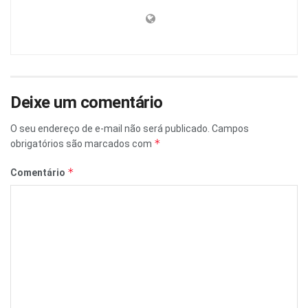
Deixe um comentário
O seu endereço de e-mail não será publicado.
Campos
*
obrigatórios são marcados com
*
Comentário