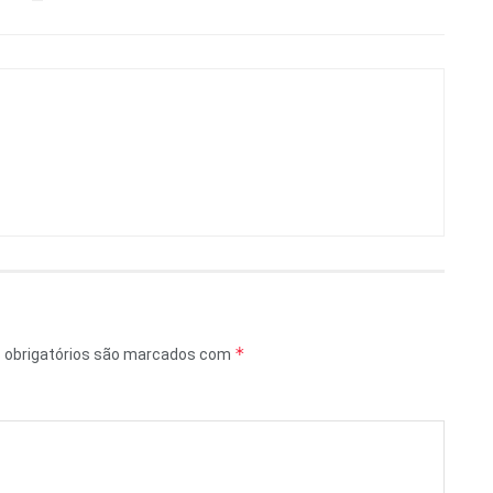
*
obrigatórios são marcados com