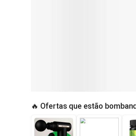
🔥 Ofertas que estão bomband