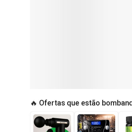
🔥 Ofertas que estão bomband