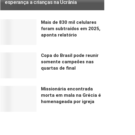
esperança a crianças na Ucrânia
Mais de 830 mil celulares
foram subtraídos em 2025,
aponta relatório
Copa do Brasil pode reunir
somente campeões nas
quartas de final
Missionária encontrada
morta em mala na Grécia é
homenageada por igreja