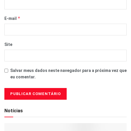
*
E-mail
Site
Salvar meus dados neste navegador para a próxima vez que
eu comentar.
Notícias