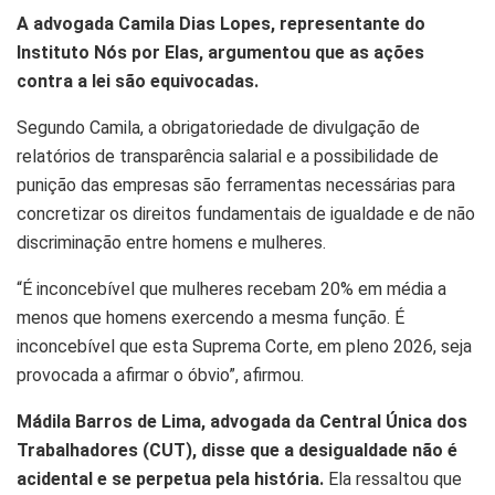
A advogada Camila Dias Lopes, representante do
Instituto Nós por Elas, argumentou que as ações
contra a lei são equivocadas.
Segundo Camila, a obrigatoriedade de divulgação de
relatórios de transparência salarial e a possibilidade de
punição das empresas são ferramentas necessárias para
concretizar os direitos fundamentais de igualdade e de não
discriminação entre homens e mulheres.
“É inconcebível que mulheres recebam 20% em média a
menos que homens exercendo a mesma função. É
inconcebível que esta Suprema Corte, em pleno 2026, seja
provocada a afirmar o óbvio”, afirmou.
Mádila Barros de Lima, advogada da Central Única dos
Trabalhadores (CUT), disse que a desigualdade não é
acidental e se perpetua pela história.
Ela ressaltou que