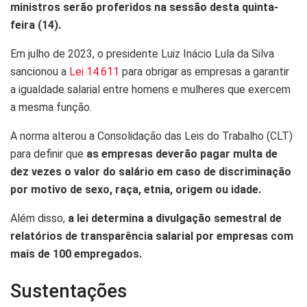
ministros serão proferidos na sessão desta quinta-
feira (14).
Em julho de 2023, o presidente Luiz Inácio Lula da Silva
sancionou a
Lei 14.611
para obrigar as empresas a garantir
a igualdade salarial entre homens e mulheres que exercem
a mesma função.
A norma alterou a Consolidação das Leis do Trabalho (CLT)
para definir que
as empresas deverão pagar multa de
dez vezes o valor do salário em caso de discriminação
por motivo de sexo, raça, etnia, origem ou idade.
Além disso,
a lei determina a divulgação semestral de
relatórios de transparência salarial por empresas com
mais de 100 empregados.
Sustentações