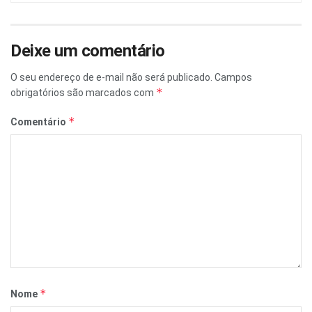
Deixe um comentário
O seu endereço de e-mail não será publicado.
Campos
*
obrigatórios são marcados com
*
Comentário
*
Nome