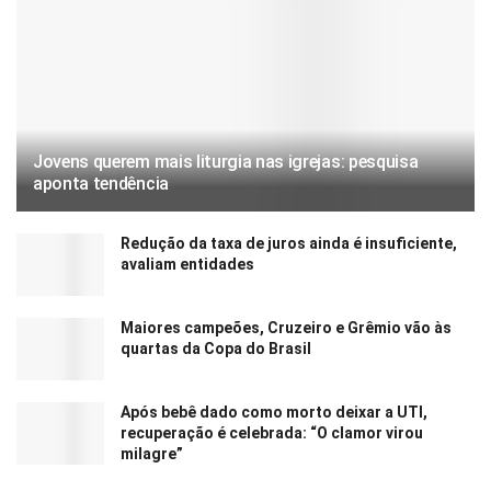
Jovens querem mais liturgia nas igrejas: pesquisa
aponta tendência
Redução da taxa de juros ainda é insuficiente,
avaliam entidades
Maiores campeões, Cruzeiro e Grêmio vão às
quartas da Copa do Brasil
Após bebê dado como morto deixar a UTI,
recuperação é celebrada: “O clamor virou
milagre”