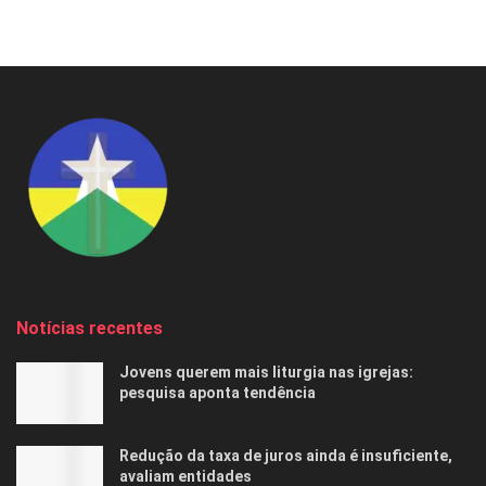
Notícias recentes
Jovens querem mais liturgia nas igrejas:
pesquisa aponta tendência
Redução da taxa de juros ainda é insuficiente,
avaliam entidades