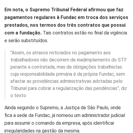
Em nota, o Supremo Tribunal Federal afirmou que faz
pagamentos regulares à Fundac em troca dos serviços
prestados, nos termos dos três contratos que possui
com a fundação.
Tais contratos estão no final da vigência
e serão substituídos.
“Assim, os atrasos noticiados no pagamento aos
trabalhadores não decorrem de inadimplemento do STF
perante a contratada, mas de obrigações trabalhistas
cuja responsabilidade primária é da própria Fundac, sem
afastar as providências administrativas adotadas pelo
Tribunal para cobrar a regularização das pendências”, diz
o texto.
Ainda segundo o Supremo, a Justiça de São Paulo, onde
fica a sede da Fundac, já nomeou um administrador judicial
para assumir o comando da empresa, após identificar
irregularidades na gestão da mesma.