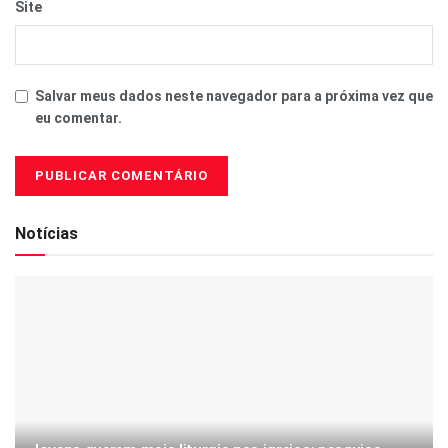
Site
Salvar meus dados neste navegador para a próxima vez que
eu comentar.
Notícias