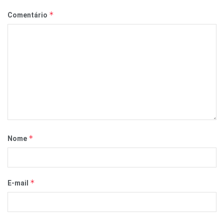
*
Comentário
*
Nome
*
E-mail