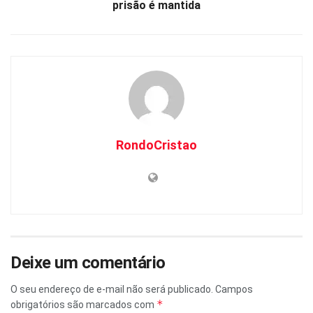
prisão é mantida
RondoCristao
Deixe um comentário
O seu endereço de e-mail não será publicado.
Campos
*
obrigatórios são marcados com