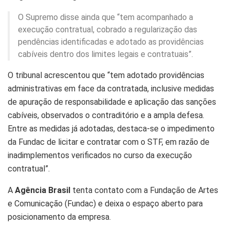
O Supremo disse ainda que “tem acompanhado a
execução contratual, cobrado a regularização das
pendências identificadas e adotado as providências
cabíveis dentro dos limites legais e contratuais”.
O tribunal acrescentou que “tem adotado providências
administrativas em face da contratada, inclusive medidas
de apuração de responsabilidade e aplicação das sanções
cabíveis, observados o contraditório e a ampla defesa.
Entre as medidas já adotadas, destaca-se o impedimento
da Fundac de licitar e contratar com o STF, em razão de
inadimplementos verificados no curso da execução
contratual”.
A
Agência Brasil
tenta contato com a Fundação de Artes
e Comunicação (Fundac) e deixa o espaço aberto para
posicionamento da empresa.