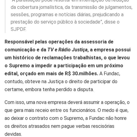
da cobertura jornalística, da transmissão de julgamentos,
sessões, programas e notícias diárias, prejudicando a
prestação do serviço público à sociedade”, disse o
SJPDF.
Responsável pelas operações da assessoria de
comunicação e da
TV e Rádio Justiça
, a empresa possui
um histórico de reclamações trabalhistas, o que levou
o Supremo a impedir a participação em um próximo
edital, orçado em mais de R$ 30.milhões.
A Fundac,
contudo, obteve na Justiça o direito de participar do
certame, embora tenha perdido a disputa.
Com isso, uma nova empresa deverá assumir a operação, o
que gera mais receio entre os funcionários. O medo é que,
ao deixar o contrato com o Supremo, a Fundac não honre
os direitos atrasados nem pague verbas rescisórias
devidas.