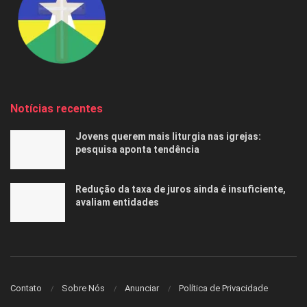
Notícias recentes
Jovens querem mais liturgia nas igrejas:
pesquisa aponta tendência
Redução da taxa de juros ainda é insuficiente,
avaliam entidades
Contato
Sobre Nós
Anunciar
Política de Privacidade