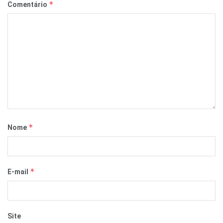
*
Comentário
*
Nome
*
E-mail
Site