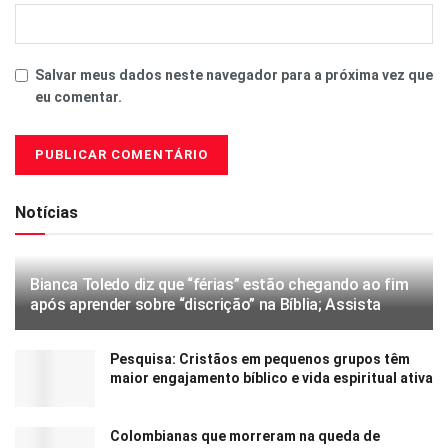
Salvar meus dados neste navegador para a próxima vez que
eu comentar.
Notícias
Bianca Toledo diz que “férias” estão chegando ao fim
após aprender sobre “discrição” na Bíblia; Assista
Pesquisa: Cristãos em pequenos grupos têm
maior engajamento bíblico e vida espiritual ativa
Colombianas que morreram na queda de