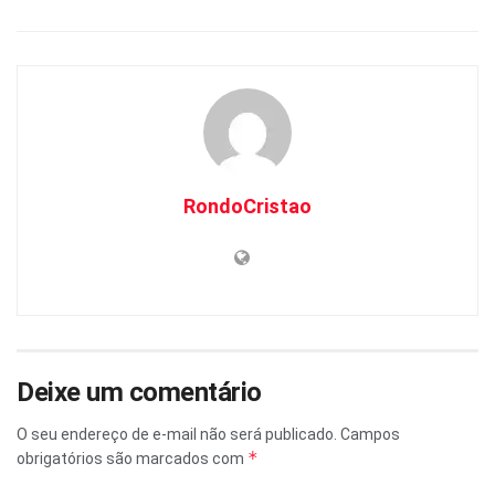
RondoCristao
Deixe um comentário
O seu endereço de e-mail não será publicado.
Campos
*
obrigatórios são marcados com