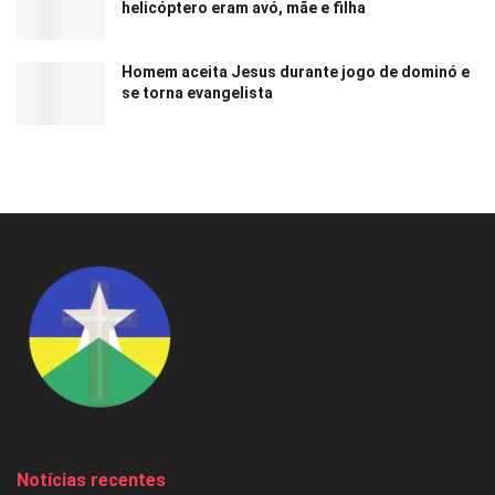
helicóptero eram avó, mãe e filha
Homem aceita Jesus durante jogo de dominó e
se torna evangelista
Notícias recentes