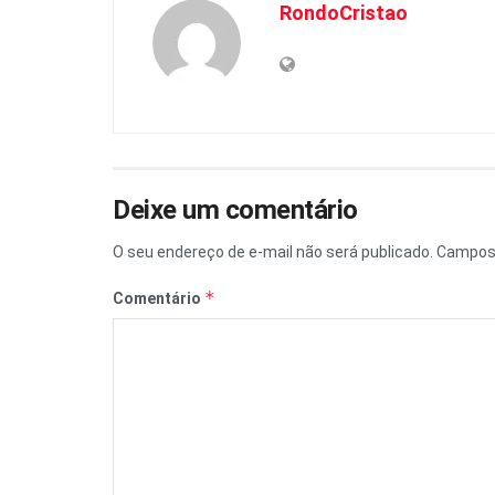
RondoCristao
Deixe um comentário
O seu endereço de e-mail não será publicado.
Campos 
*
Comentário