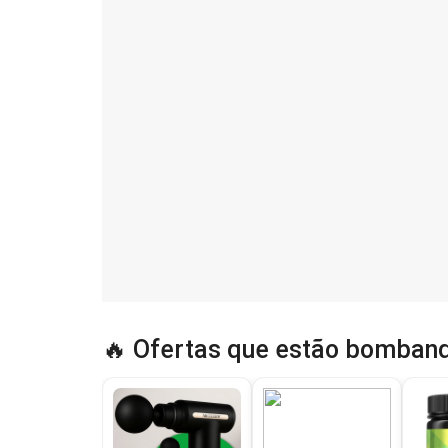
🔥 Ofertas que estão bomband