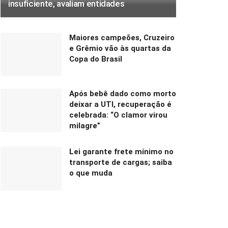
insuficiente, avaliam entidades
Maiores campeões, Cruzeiro
e Grêmio vão às quartas da
Copa do Brasil
Após bebê dado como morto
deixar a UTI, recuperação é
celebrada: “O clamor virou
milagre”
Lei garante frete mínimo no
transporte de cargas; saiba
o que muda