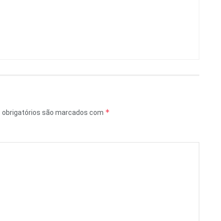
*
obrigatórios são marcados com