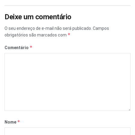
Deixe um comentário
O seu endereço de e-mail não será publicado.
Campos
*
obrigatórios são marcados com
*
Comentário
*
Nome