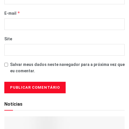
*
E-mail
Site
Salvar meus dados neste navegador para a próxima vez que
eu comentar.
Notícias