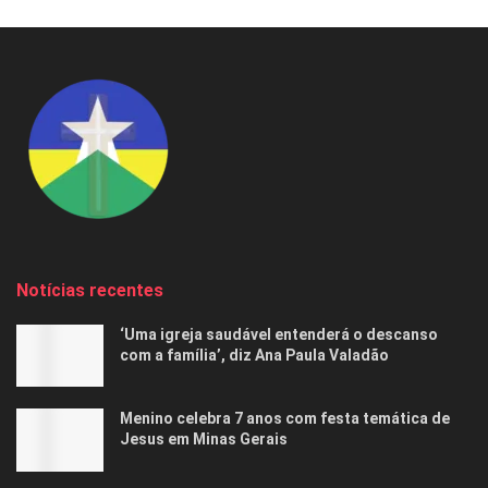
Notícias recentes
‘Uma igreja saudável entenderá o descanso
com a família’, diz Ana Paula Valadão
Menino celebra 7 anos com festa temática de
Jesus em Minas Gerais