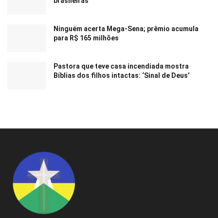
brasileiras
Ninguém acerta Mega-Sena; prêmio acumula
para R$ 165 milhões
Pastora que teve casa incendiada mostra
Bíblias dos filhos intactas: ‘Sinal de Deus’