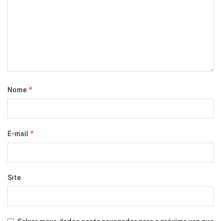
*
Nome
*
E-mail
Site