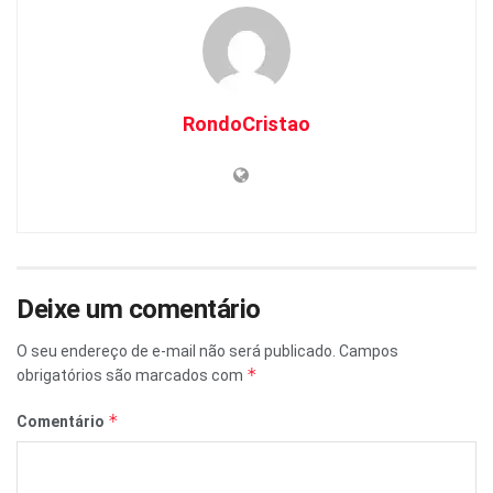
RondoCristao
Deixe um comentário
O seu endereço de e-mail não será publicado.
Campos
*
obrigatórios são marcados com
*
Comentário