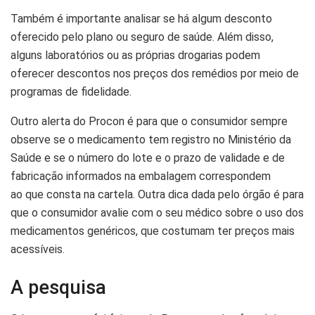
Também é importante analisar se há algum desconto
oferecido pelo plano ou seguro de saúde. Além disso,
alguns laboratórios ou as próprias drogarias podem
oferecer descontos nos preços dos remédios por meio de
programas de fidelidade.
Outro alerta do Procon é para que o consumidor sempre
observe se o medicamento tem registro no Ministério da
Saúde e se o número do lote e o prazo de validade e de
fabricação informados na embalagem correspondem
ao que consta na cartela. Outra dica dada pelo órgão é para
que o consumidor avalie com o seu médico sobre o uso dos
medicamentos genéricos, que costumam ter preços mais
acessíveis.
A pesquisa