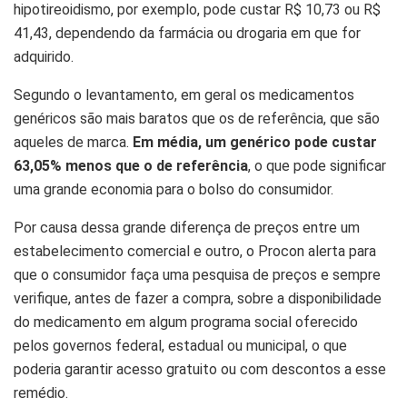
hipotireoidismo, por exemplo, pode custar R$ 10,73 ou R$
41,43, dependendo da farmácia ou drogaria em que for
adquirido.
Segundo o levantamento, em geral os medicamentos
genéricos são mais baratos que os de referência, que são
aqueles de marca.
Em média, um genérico pode custar
63,05% menos que o de referência
, o que pode significar
uma grande economia para o bolso do consumidor.
Por causa dessa grande diferença de preços entre um
estabelecimento comercial e outro, o Procon alerta para
que o consumidor faça uma pesquisa de preços e sempre
verifique, antes de fazer a compra, sobre a disponibilidade
do medicamento em algum programa social oferecido
pelos governos federal, estadual ou municipal, o que
poderia garantir acesso gratuito ou com descontos a esse
remédio.