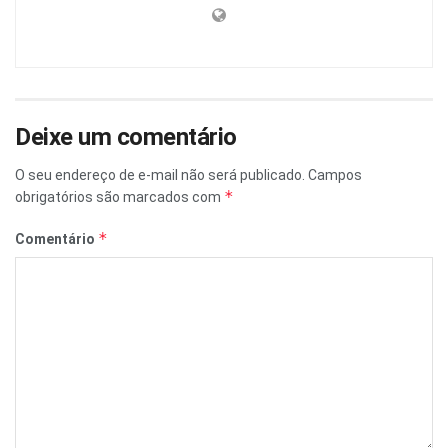
Deixe um comentário
O seu endereço de e-mail não será publicado.
Campos
*
obrigatórios são marcados com
*
Comentário