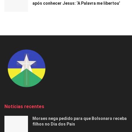
após conhecer Jesus: ‘A Palavra me libertou’
Notícias recentes
Moraes nega pedido para que Bolsonaro receba
filhos no Dia dos Pais