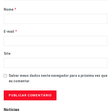
*
Nome
*
E-mail
Site
Salvar meus dados neste navegador para a próxima vez que
eu comentar.
Notícias