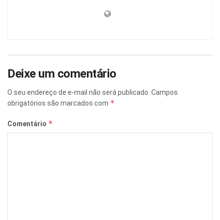
Deixe um comentário
O seu endereço de e-mail não será publicado.
Campos
*
obrigatórios são marcados com
*
Comentário