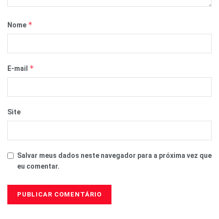
*
Nome
*
E-mail
Site
Salvar meus dados neste navegador para a próxima vez que
eu comentar.