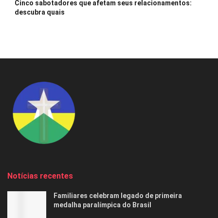
Cinco sabotadores que afetam seus relacionamentos:
descubra quais
Notícias recentes
Familiares celebram legado de primeira
medalha paralímpica do Brasil