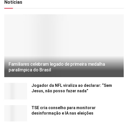
Notícias
Familiares celebram legado de primeira medalha
paralímpica do Brasil
Jogador da NFL viraliza ao declarar: “Sem
Jesus, não posso fazer nada”
TSE cria conselho para monitorar
desinformação e IA nas eleições