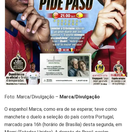
Foto: Marca/Divulgação –
Marca/Divulgação
O espanhol Marca, como era de se esperar, teve como
manchete o duelo a seleção do país contra Portugal,
marcado para 16h (horário de Brasília) desta segunda, em