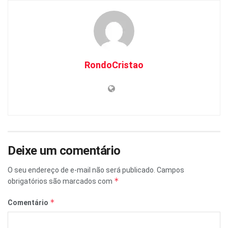
RondoCristao
Deixe um comentário
O seu endereço de e-mail não será publicado.
Campos
*
obrigatórios são marcados com
*
Comentário