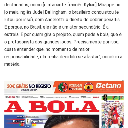
destacados, como [o atacante francês Kylian] Mbappé ou
[o meia inglês Jude] Bellingham, o brasileiro conquistou (e
lutou por isso), com Ancelotti, o direito de cobrar pênaltis.
E porque, no Brasil, ele não é um ator secundário. É a
estrela. É por quem gira o projeto, quem pede a bola, que é
o protagonista dos grandes jogos. Precisamente por isso,
custa entender que, no momento de maior
responsabilidade, ela tenha decidido se afastar”, concluiu a
matéria.