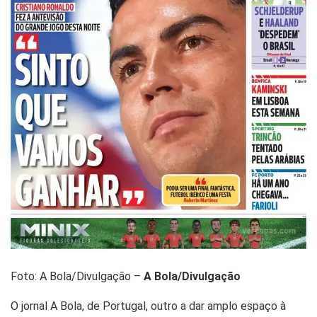
Foto: A Bola/Divulgação –
A Bola/Divulgação
O jornal A Bola, de Portugal, outro a dar amplo espaço à