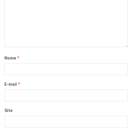
*
Nome
*
E-mail
Site