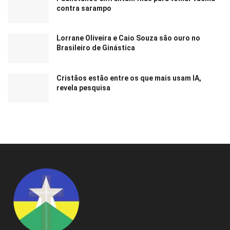
contra sarampo
Lorrane Oliveira e Caio Souza são ouro no
Brasileiro de Ginástica
Cristãos estão entre os que mais usam IA,
revela pesquisa