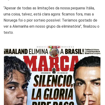
“Apesar de todas as limitações da nossa pequena Itália,
uma coisa, talvez, está clara agora: ficamos fora, mas a
Noruega foi o pior sorteio possível. Teríamos gostado de
ver a Alemanha em nosso grupo da eliminatória”, finalizou o
texto.