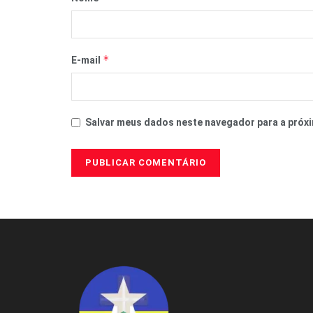
*
E-mail
Salvar meus dados neste navegador para a próxi