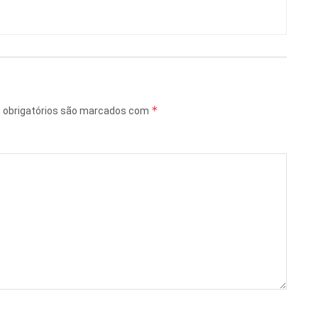
*
obrigatórios são marcados com