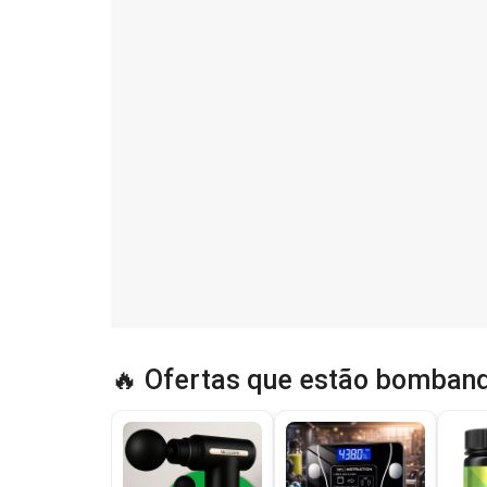
🔥 Ofertas que estão bomband