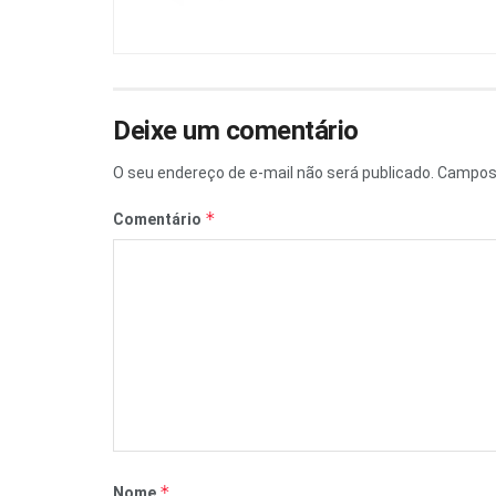
Deixe um comentário
O seu endereço de e-mail não será publicado.
Campos 
*
Comentário
*
Nome