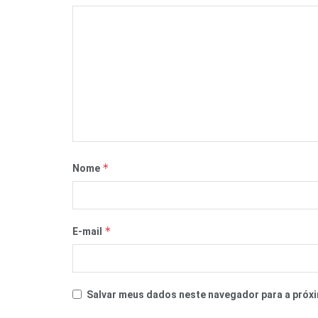
*
Nome
*
E-mail
Salvar meus dados neste navegador para a próxi