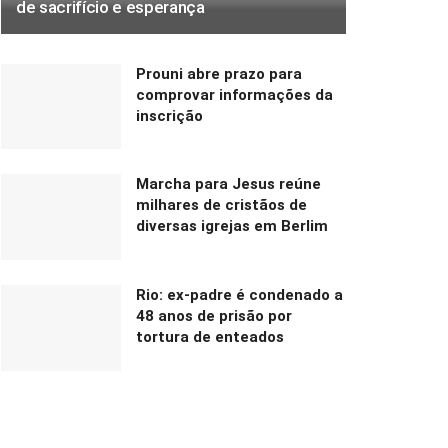
de sacrifício e esperança
Prouni abre prazo para
comprovar informações da
inscrição
Marcha para Jesus reúne
milhares de cristãos de
diversas igrejas em Berlim
Rio: ex-padre é condenado a
48 anos de prisão por
tortura de enteados