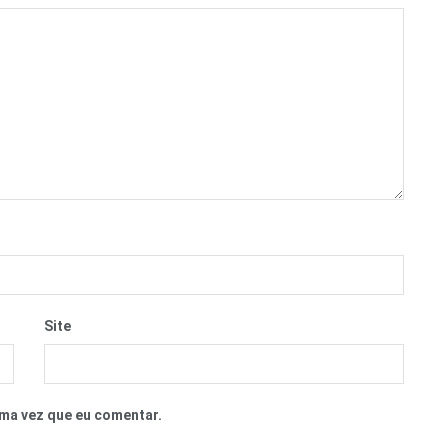
Site
ma vez que eu comentar.