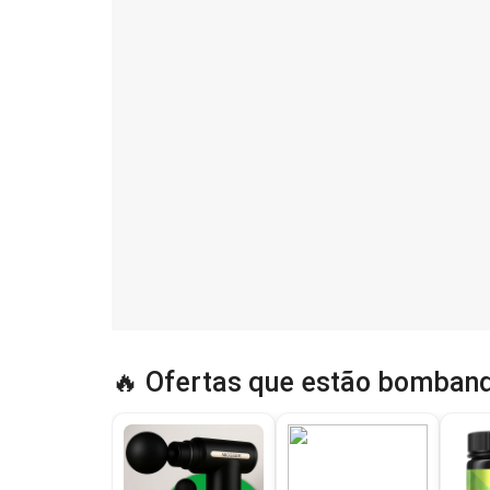
🔥 Ofertas que estão bomband