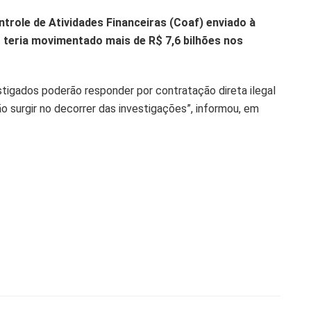
ntrole de Atividades Financeiras (Coaf) enviado à
 teria movimentado mais de R$ 7,6 bilhões nos
stigados poderão responder por contratação direta ilegal
o surgir no decorrer das investigações”, informou, em