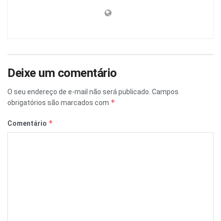
Deixe um comentário
O seu endereço de e-mail não será publicado.
Campos
*
obrigatórios são marcados com
*
Comentário