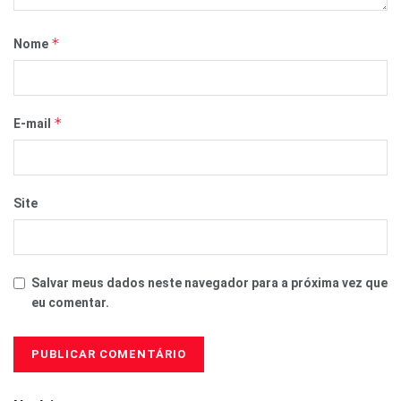
*
Nome
*
E-mail
Site
Salvar meus dados neste navegador para a próxima vez que
eu comentar.