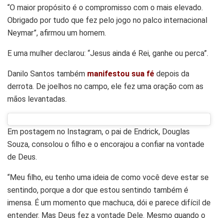
“O maior propósito é o compromisso com o mais elevado.
Obrigado por tudo que fez pelo jogo no palco internacional
Neymar”, afirmou um homem.
E uma mulher declarou: “Jesus ainda é Rei, ganhe ou perca”.
Danilo Santos também
manifestou sua fé
depois da
derrota. De joelhos no campo, ele fez uma oração com as
mãos levantadas.
Em postagem no Instagram, o pai de Endrick, Douglas
Souza, consolou o filho e o encorajou a confiar na vontade
de Deus.
“Meu filho, eu tenho uma ideia de como você deve estar se
sentindo, porque a dor que estou sentindo também é
imensa. É um momento que machuca, dói e parece difícil de
entender. Mas Deus fez a vontade Dele. Mesmo quando o