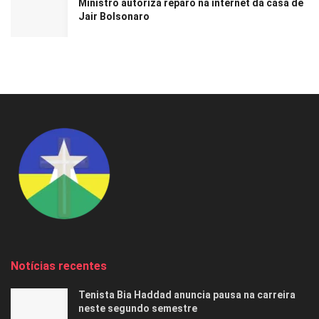
Ministro autoriza reparo na internet da casa de
Jair Bolsonaro
Notícias recentes
Tenista Bia Haddad anuncia pausa na carreira
neste segundo semestre