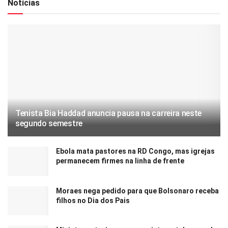
Notícias
Tenista Bia Haddad anuncia pausa na carreira neste
segundo semestre
Ebola mata pastores na RD Congo, mas igrejas
permanecem firmes na linha de frente
Moraes nega pedido para que Bolsonaro receba
filhos no Dia dos Pais