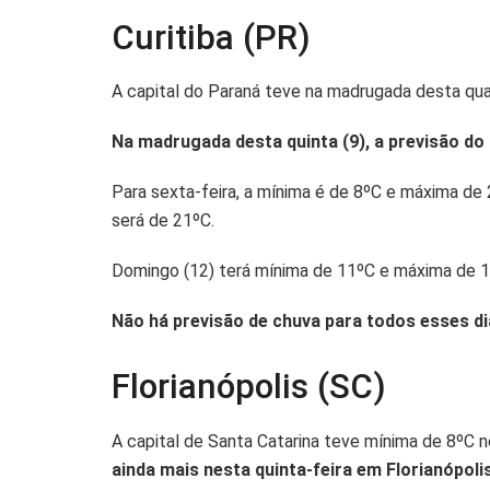
Curitiba (PR)
A capital do Paraná teve na madrugada desta qua
Na madrugada desta quinta (9), a previsão d
Para sexta-feira, a mínima é de 8ºC e máxima de
será de 21ºC.
Domingo (12) terá mínima de 11ºC e máxima de 1
Não há previsão de chuva para todos esses di
Florianópolis (SC)
A capital de Santa Catarina teve mínima de 8ºC 
ainda mais nesta quinta-feira em Florianópol