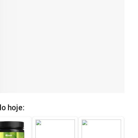
o hoje: