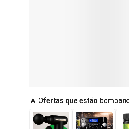
🔥 Ofertas que estão bomband