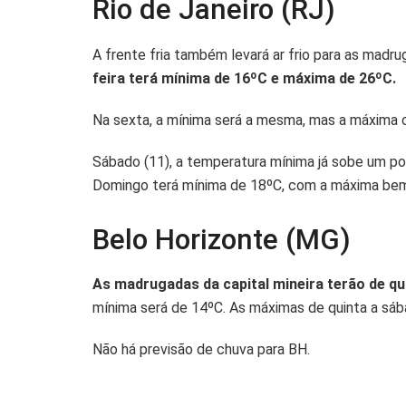
Rio de Janeiro (RJ)
A frente fria também levará ar frio para as madru
feira terá mínima de 16ºC e máxima de 26ºC.
Na sexta, a mínima será a mesma, mas a máxima 
Sábado (11), a temperatura mínima já sobe um 
Domingo terá mínima de 18ºC, com a máxima bem 
Belo Horizonte (MG)
As madrugadas da capital mineira terão de qu
mínima será de 14ºC. As máximas de quinta a sáb
Não há previsão de chuva para BH.