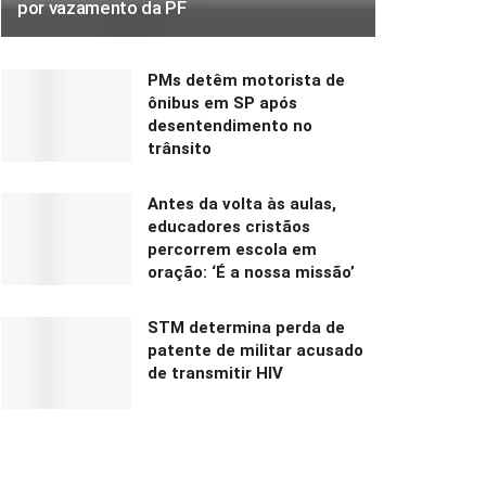
por vazamento da PF
PMs detêm motorista de
ônibus em SP após
desentendimento no
trânsito
Antes da volta às aulas,
educadores cristãos
percorrem escola em
oração: ‘É a nossa missão’
STM determina perda de
patente de militar acusado
de transmitir HIV