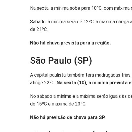
Na sexta, a mínima sobe para 10ºC, com máxima 
Sábado, a mínima será de 12ºC, a máxima chega 
de 21ºC.
Não há chuva prevista para a região.
São Paulo (SP)
A capital paulista também terá madrugadas frias.
atinge 22ºC.
Na sexta (10), a mínima prevista 
No sábado a mínima e a máxima serão iguais às 
de 15ºC e máxima de 23ºC.
Não há previsão de chuva para SP.